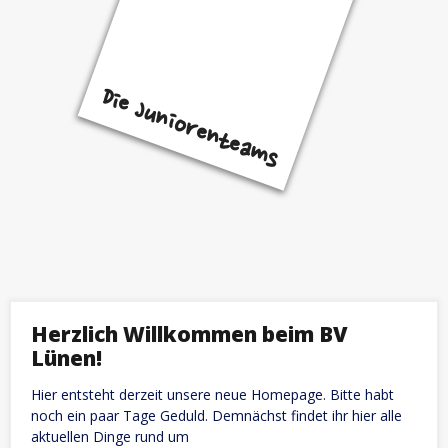
Die Juniorenteams
Herzlich Willkommen beim BV
Lünen!
Hier entsteht derzeit unsere neue Homepage. Bitte habt
noch ein paar Tage Geduld. Demnächst findet ihr hier alle
aktuellen Dinge rund um