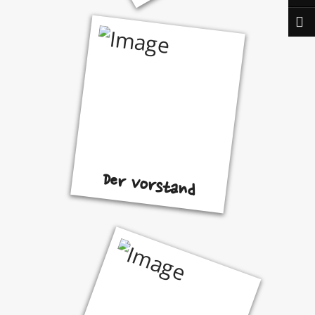
Der Vorstand