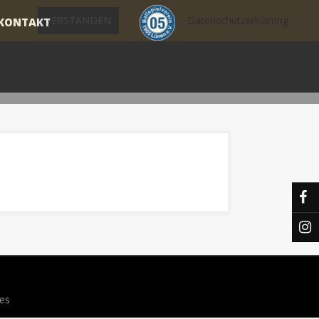
VERSTANDEN
Datenschutzerklärung
KONTAKT
es