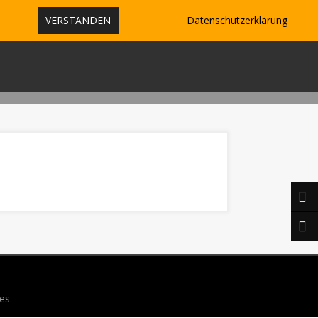
VERSTANDEN
Datenschutzerklärung
KONTAKT
es