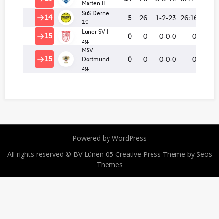
Powered by WordPress
All rights reserved © BV Lünen 05
Creative Press Theme by Seos
Themes